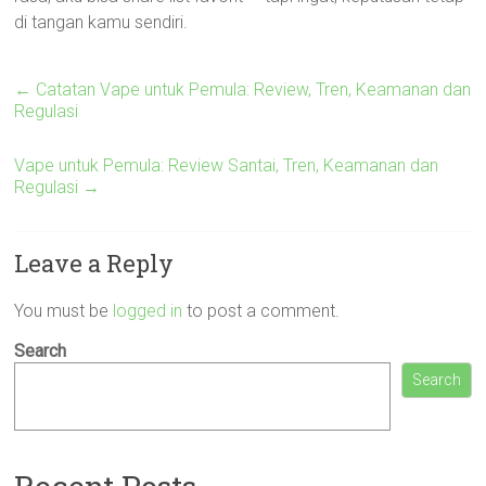
di tangan kamu sendiri.
←
Catatan Vape untuk Pemula: Review, Tren, Keamanan dan
Regulasi
Vape untuk Pemula: Review Santai, Tren, Keamanan dan
Regulasi
→
Leave a Reply
You must be
logged in
to post a comment.
Search
Search