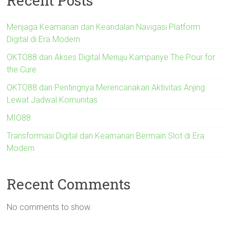
Recent Posts
Menjaga Keamanan dan Keandalan Navigasi Platform
Digital di Era Modern
OKTO88 dan Akses Digital Menuju Kampanye The Pour for
the Cure
OKTO88 dan Pentingnya Merencanakan Aktivitas Anjing
Lewat Jadwal Komunitas
MIO88
Transformasi Digital dan Keamanan Bermain Slot di Era
Modern
Recent Comments
No comments to show.