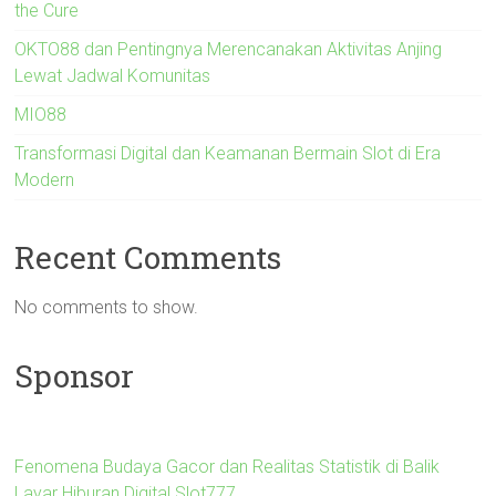
the Cure
OKTO88 dan Pentingnya Merencanakan Aktivitas Anjing
Lewat Jadwal Komunitas
MIO88
Transformasi Digital dan Keamanan Bermain Slot di Era
Modern
Recent Comments
No comments to show.
Sponsor
Fenomena Budaya Gacor dan Realitas Statistik di Balik
Layar Hiburan Digital Slot777