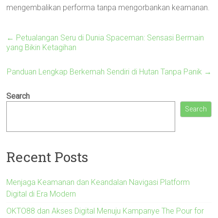
mengembalikan performa tanpa mengorbankan keamanan.
←
Petualangan Seru di Dunia Spaceman: Sensasi Bermain
yang Bikin Ketagihan
Panduan Lengkap Berkemah Sendiri di Hutan Tanpa Panik
→
Search
Search
Recent Posts
Menjaga Keamanan dan Keandalan Navigasi Platform
Digital di Era Modern
OKTO88 dan Akses Digital Menuju Kampanye The Pour for