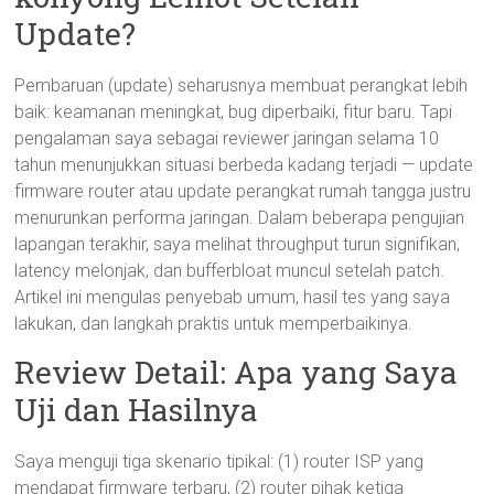
Update?
Pembaruan (update) seharusnya membuat perangkat lebih
baik: keamanan meningkat, bug diperbaiki, fitur baru. Tapi
pengalaman saya sebagai reviewer jaringan selama 10
tahun menunjukkan situasi berbeda kadang terjadi — update
firmware router atau update perangkat rumah tangga justru
menurunkan performa jaringan. Dalam beberapa pengujian
lapangan terakhir, saya melihat throughput turun signifikan,
latency melonjak, dan bufferbloat muncul setelah patch.
Artikel ini mengulas penyebab umum, hasil tes yang saya
lakukan, dan langkah praktis untuk memperbaikinya.
Review Detail: Apa yang Saya
Uji dan Hasilnya
Saya menguji tiga skenario tipikal: (1) router ISP yang
mendapat firmware terbaru, (2) router pihak ketiga