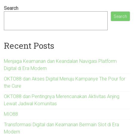
Search
Search
Recent Posts
Menjaga Keamanan dan Keandalan Navigasi Platform
Digital di Era Modern
OKTO88 dan Akses Digital Menuju Kampanye The Pour for
the Cure
OKTO88 dan Pentingnya Merencanakan Aktivitas Anjing
Lewat Jadwal Komunitas
MIO88
Transformasi Digital dan Keamanan Bermain Slot di Era
Modern