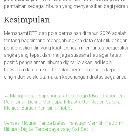
permainan sebagai hiburan yang menyehatkan bagi pikiran.
Kesimpulan
Memahami RTP dan pola permainan di tahun 2026 adalah
tentang bagaimana menggabungkan data statistik dengan
pengendalian diri yang kuat. Dengan memantau pergerakan
angka yang tepat dan menjaga suasana hati agar tetap
positif, pengalaman hiburan digital lo akan jadi lebih
berwarna dan terukur. Tetaplah bermain dengan kepala
dingin dan selalu utamakan kesenangan di atas segalanya!
←
Mengungkap Superioritas Teknologi di Balik Fenomena
Permainan Daring Mengapa Infrastruktur Negeri Sakura
Menjadi Buruan Pemain di Ijobet
Sensasi Hiburan Tanpa Batas: Panduan Memilih Platform
Hiburan Digital Terpercaya yang Sat-Set
→