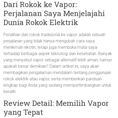
Dari Rokok ke Vapor:
Perjalanan Saya Menjelajahi
Dunia Rokok Elektrik
Peralihan dari rokok tradisional ke vapor adalah sebuah
perjalanan yang tidak hanya mengubah cara saya
menikmati nikotin, tetapi juga membuka mata saya
terhadap berbagai aspek teknologi dan kesehatan. Banyak
yang menyebut vapor sebagai alternatif lebih aman, namun
apakah benar demikian? Dalam artikel ini, saya akan
membagikan pengalaman mendalam tentang penggunaan
rokok elektrik atau vapor, serta memberikan panduan
lengkap bagi Anda yang sedang mempertimbangkan untuk
beralih.
Review Detail: Memilih Vapor
yang Tepat