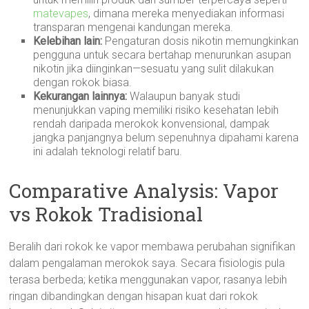
matevapes
, dimana mereka menyediakan informasi
transparan mengenai kandungan mereka.
Kelebihan lain:
Pengaturan dosis nikotin memungkinkan
pengguna untuk secara bertahap menurunkan asupan
nikotin jika diinginkan—sesuatu yang sulit dilakukan
dengan rokok biasa.
Kekurangan lainnya:
Walaupun banyak studi
menunjukkan vaping memiliki risiko kesehatan lebih
rendah daripada merokok konvensional, dampak
jangka panjangnya belum sepenuhnya dipahami karena
ini adalah teknologi relatif baru.
Comparative Analysis: Vapor
vs Rokok Tradisional
Beralih dari rokok ke vapor membawa perubahan signifikan
dalam pengalaman merokok saya. Secara fisiologis pula
terasa berbeda; ketika menggunakan vapor, rasanya lebih
ringan dibandingkan dengan hisapan kuat dari rokok