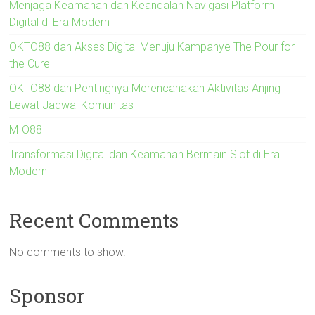
Menjaga Keamanan dan Keandalan Navigasi Platform
Digital di Era Modern
OKTO88 dan Akses Digital Menuju Kampanye The Pour for
the Cure
OKTO88 dan Pentingnya Merencanakan Aktivitas Anjing
Lewat Jadwal Komunitas
MIO88
Transformasi Digital dan Keamanan Bermain Slot di Era
Modern
Recent Comments
No comments to show.
Sponsor