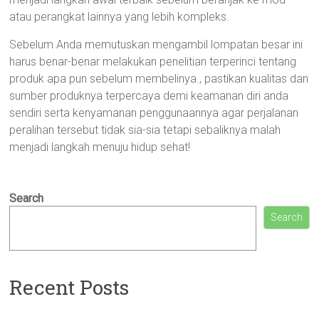
atau perangkat lainnya yang lebih kompleks.
Sebelum Anda memutuskan mengambil lompatan besar ini
harus benar-benar melakukan penelitian terperinci tentang
produk apa pun sebelum membelinya., pastikan kualitas dan
sumber produknya terpercaya demi keamanan diri anda
sendiri serta kenyamanan penggunaannya agar perjalanan
peralihan tersebut tidak sia-sia tetapi sebaliknya malah
menjadi langkah menuju hidup sehat!
Search
Search
Recent Posts