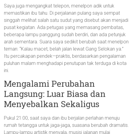
Saya juga mengangkat telepon, menelpon adik untuk
memastikan ibu tahu. Di perjalanan pulang saya sempat
singgah melihat salah satu sudut yang disebut akan menjadi
pusat kegiatan. Ada petugas yang memasang pembatas,
beberapa lampu panggung sudah berdiri, dan ada petunjuk
arah sementara. Suara saya sedikit berubah saat menelpon
teman: “Kalau macet, belah jalan lewat Gang Selokan ya.”
Itu percakapan pendek—praktis, berdasarkan pengalaman
puluhan malam menghadapi penutupan tak terduga di kota
ini.
Mengalami Perubahan
Langsung: Luar Biasa dan
Menyebalkan Sekaligus
Pukul 21:00, saat saya dan ibu berjalan perlahan menuju
rumah tetangga untuk jaga-jaga, suasana berubah dramatis.
Lampu-lampu artistik menyala, musisi jalanan mulai