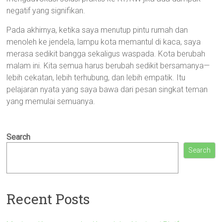
negatif yang signifikan.
Pada akhirnya, ketika saya menutup pintu rumah dan
menoleh ke jendela, lampu kota memantul di kaca, saya
merasa sedikit bangga sekaligus waspada. Kota berubah
malam ini. Kita semua harus berubah sedikit bersamanya—
lebih cekatan, lebih terhubung, dan lebih empatik. Itu
pelajaran nyata yang saya bawa dari pesan singkat teman
yang memulai semuanya.
Search
Search
Recent Posts