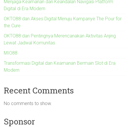
Menjaga Keamanan dan Keandalan Navigasi Platform
Digital di Era Modern
OKTO88 dan Akses Digital Menuju Kampanye The Pour for
the Cure
OKTO88 dan Pentingnya Merencanakan Aktivitas Anjing
Lewat Jadwal Komunitas
MIO88
Transformasi Digital dan Keamanan Bermain Slot di Era
Modern
Recent Comments
No comments to show.
Sponsor