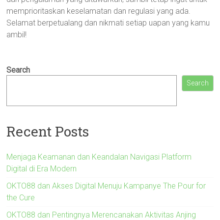
memprioritaskan keselamatan dan regulasi yang ada.
Selamat berpetualang dan nikmati setiap uapan yang kamu
ambil!
Search
Search
Recent Posts
Menjaga Keamanan dan Keandalan Navigasi Platform
Digital di Era Modern
OKTO88 dan Akses Digital Menuju Kampanye The Pour for
the Cure
OKTO88 dan Pentingnya Merencanakan Aktivitas Anjing