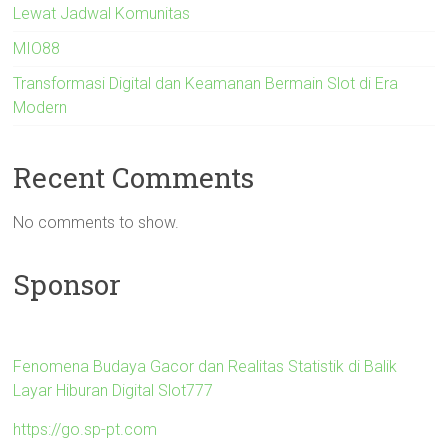
Lewat Jadwal Komunitas
MIO88
Transformasi Digital dan Keamanan Bermain Slot di Era
Modern
Recent Comments
No comments to show.
Sponsor
Fenomena Budaya Gacor dan Realitas Statistik di Balik
Layar Hiburan Digital Slot777
https://go.sp-pt.com