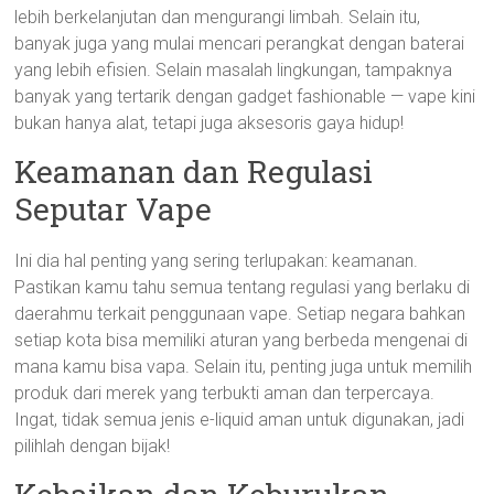
lebih berkelanjutan dan mengurangi limbah. Selain itu,
banyak juga yang mulai mencari perangkat dengan baterai
yang lebih efisien. Selain masalah lingkungan, tampaknya
banyak yang tertarik dengan gadget fashionable — vape kini
bukan hanya alat, tetapi juga aksesoris gaya hidup!
Keamanan dan Regulasi
Seputar Vape
Ini dia hal penting yang sering terlupakan: keamanan.
Pastikan kamu tahu semua tentang regulasi yang berlaku di
daerahmu terkait penggunaan vape. Setiap negara bahkan
setiap kota bisa memiliki aturan yang berbeda mengenai di
mana kamu bisa vapa. Selain itu, penting juga untuk memilih
produk dari merek yang terbukti aman dan terpercaya.
Ingat, tidak semua jenis e-liquid aman untuk digunakan, jadi
pilihlah dengan bijak!