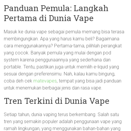
Panduan Pemula: Langkah
Pertama di Dunia Vape
Masuk ke dunia vape sebagai pemula memang bisa terasa
membingungkan. Apa yang harus kamu beli? Bagaimana
cara menggunakannya? Pertama-tama, pilihlah perangkat
yang cocok. Banyak pemula yang mulai dengan pod
system karena penggunaannya yang sederhana dan
portable. Tentu, pastikan juga untuk memilih e-liquid yang
sesuai dengan preferensimu. Nah, kalau kamu bingung,
coba deh cek
matevapes
, tempat yang bisa jadi panduan
untuk menemukan berbagai jenis dan rasa vape.
Tren Terkini di Dunia Vape
Setiap tahun, dunia vaping terus berkembang. Salah satu
tren yang semakin populer adalah penggunaan vape yang
ramah lingkungan, yang menggunakan bahan-bahan yang