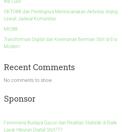
the Cure
OKTO88 dan Pentingnya Merencanakan Aktivitas Anjing
Lewat Jadwal Komunitas
MIO88
Transformasi Digital dan Keamanan Bermain Slot di Era
Modern
Recent Comments
No comments to show.
Sponsor
Fenomena Budaya Gacor dan Realitas Statistik di Balik
Layar Hiburan Digital Slot777