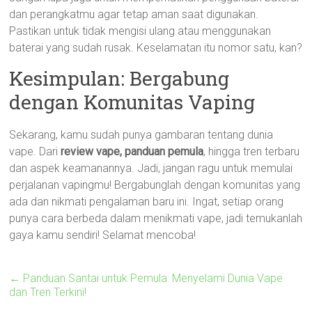
dan perangkatmu agar tetap aman saat digunakan.
Pastikan untuk tidak mengisi ulang atau menggunakan
baterai yang sudah rusak. Keselamatan itu nomor satu, kan?
Kesimpulan: Bergabung
dengan Komunitas Vaping
Sekarang, kamu sudah punya gambaran tentang dunia
vape. Dari
review vape, panduan pemula
, hingga tren terbaru
dan aspek keamanannya. Jadi, jangan ragu untuk memulai
perjalanan vapingmu! Bergabunglah dengan komunitas yang
ada dan nikmati pengalaman baru ini. Ingat, setiap orang
punya cara berbeda dalam menikmati vape, jadi temukanlah
gaya kamu sendiri! Selamat mencoba!
←
Panduan Santai untuk Pemula: Menyelami Dunia Vape
dan Tren Terkini!