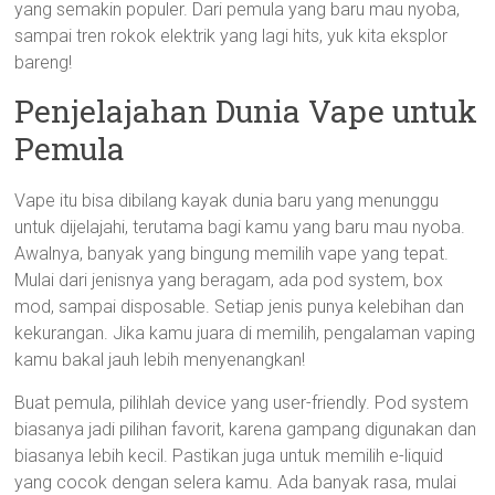
yang semakin populer. Dari pemula yang baru mau nyoba,
sampai tren rokok elektrik yang lagi hits, yuk kita eksplor
bareng!
Penjelajahan Dunia Vape untuk
Pemula
Vape itu bisa dibilang kayak dunia baru yang menunggu
untuk dijelajahi, terutama bagi kamu yang baru mau nyoba.
Awalnya, banyak yang bingung memilih vape yang tepat.
Mulai dari jenisnya yang beragam, ada pod system, box
mod, sampai disposable. Setiap jenis punya kelebihan dan
kekurangan. Jika kamu juara di memilih, pengalaman vaping
kamu bakal jauh lebih menyenangkan!
Buat pemula, pilihlah device yang user-friendly. Pod system
biasanya jadi pilihan favorit, karena gampang digunakan dan
biasanya lebih kecil. Pastikan juga untuk memilih e-liquid
yang cocok dengan selera kamu. Ada banyak rasa, mulai