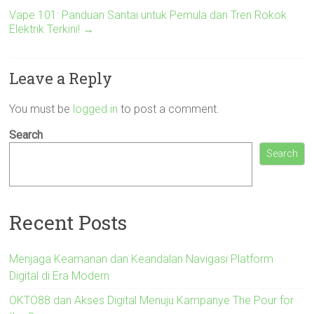
Vape 101: Panduan Santai untuk Pemula dan Tren Rokok
Elektrik Terkini!
→
Leave a Reply
You must be
logged in
to post a comment.
Search
Search
Recent Posts
Menjaga Keamanan dan Keandalan Navigasi Platform
Digital di Era Modern
OKTO88 dan Akses Digital Menuju Kampanye The Pour for