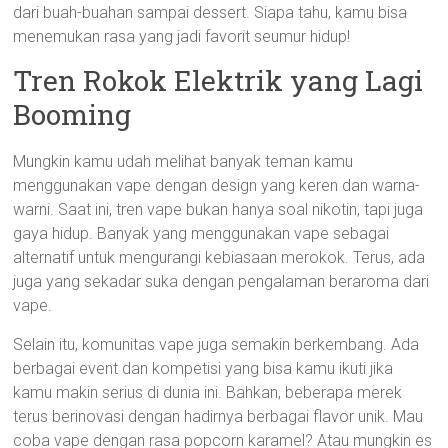
dari buah-buahan sampai dessert. Siapa tahu, kamu bisa
menemukan rasa yang jadi favorit seumur hidup!
Tren Rokok Elektrik yang Lagi
Booming
Mungkin kamu udah melihat banyak teman kamu
menggunakan vape dengan design yang keren dan warna-
warni. Saat ini, tren vape bukan hanya soal nikotin, tapi juga
gaya hidup. Banyak yang menggunakan vape sebagai
alternatif untuk mengurangi kebiasaan merokok. Terus, ada
juga yang sekadar suka dengan pengalaman beraroma dari
vape.
Selain itu, komunitas vape juga semakin berkembang. Ada
berbagai event dan kompetisi yang bisa kamu ikuti jika
kamu makin serius di dunia ini. Bahkan, beberapa merek
terus berinovasi dengan hadirnya berbagai flavor unik. Mau
coba vape dengan rasa popcorn karamel? Atau mungkin es